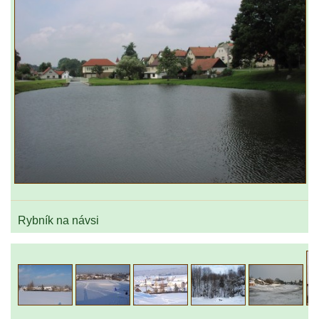
Rybník na návsi