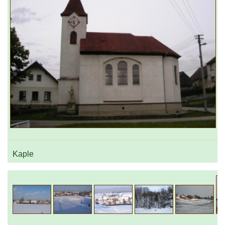
Kaple