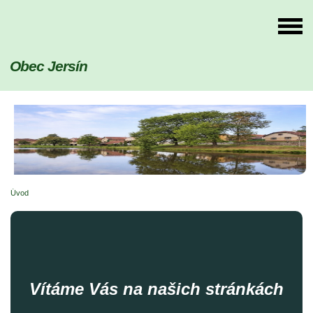
Obec Jersín
Úvod
Vítáme Vás na našich stránkách