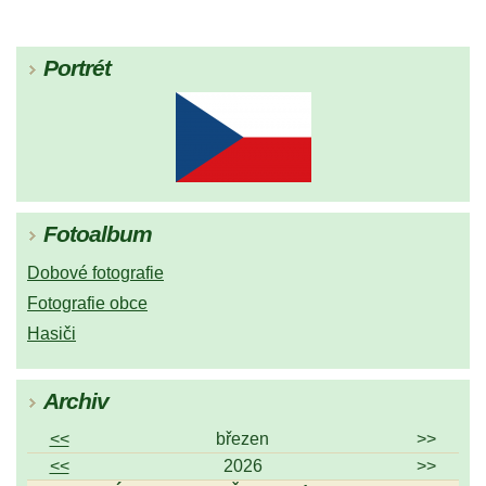
Portrét
Fotoalbum
Dobové fotografie
Fotografie obce
Hasiči
Archiv
<<
březen
>>
<<
2026
>>