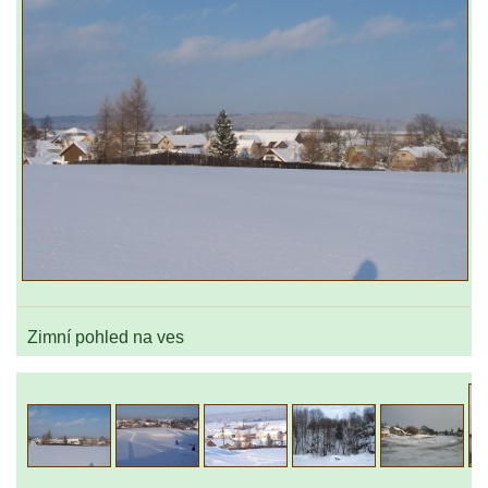
Zimní pohled na ves