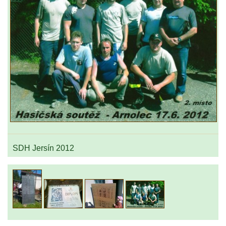
SDH Jersín 2012