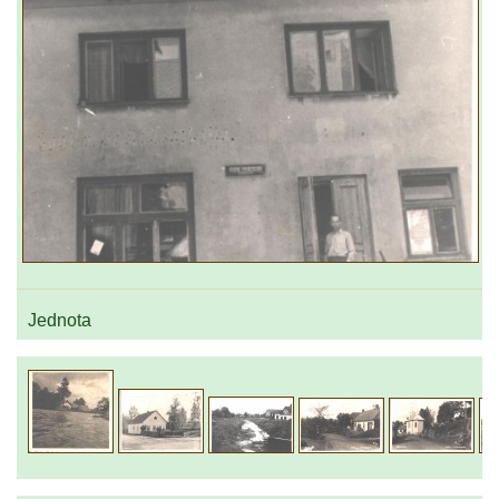
Jednota