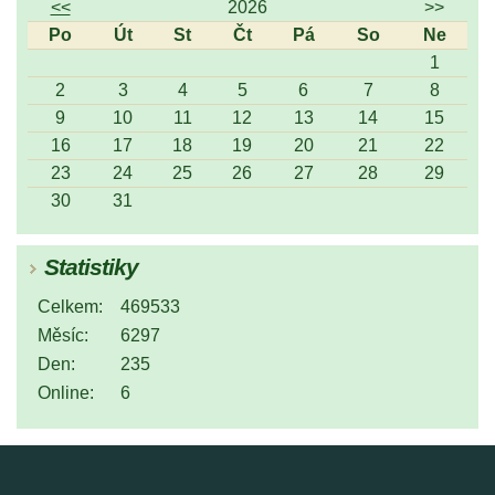
<<
2026
>>
Po
Út
St
Čt
Pá
So
Ne
1
2
3
4
5
6
7
8
9
10
11
12
13
14
15
16
17
18
19
20
21
22
23
24
25
26
27
28
29
30
31
Statistiky
Celkem:
469533
Měsíc:
6297
Den:
235
Online:
6