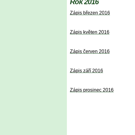
Rok 2016
Zápis březen 2016
Zápis květen 2016
Zápis červen 2016
Zápis září 2016
Zápis prosinec 2016