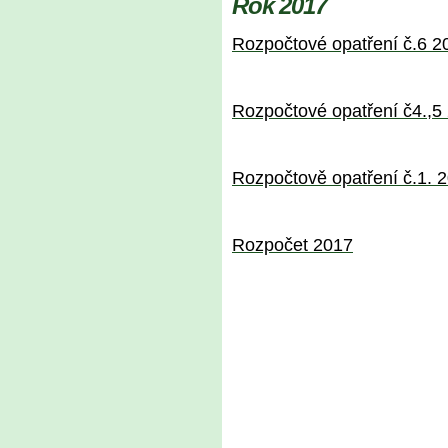
Rok 2017
Rozpočtové opatření č.6 2
Rozpočtové opatření č4.,5
Rozpočtově opatření č.1. 
Rozpočet 2017