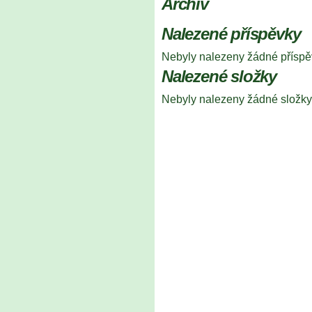
Archiv
Nalezené příspěvky
Nebyly nalezeny žádné příspě
Nalezené složky
Nebyly nalezeny žádné složky